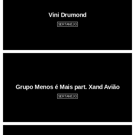
Vini Drumond
SERTANEJO
Grupo Menos é Mais part. Xand Avião
SERTANEJO