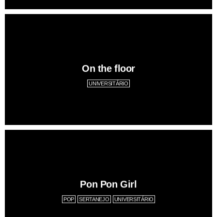
On the floor
UNIVERSITÁRIO
Pon Pon Girl
POP
SERTANEJO
UNIVERSITÁRIO