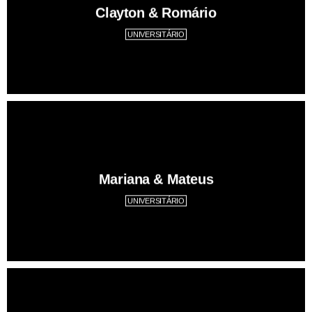
Clayton & Romário
UNIVERSITÁRIO
Mariana & Mateus
UNIVERSITÁRIO