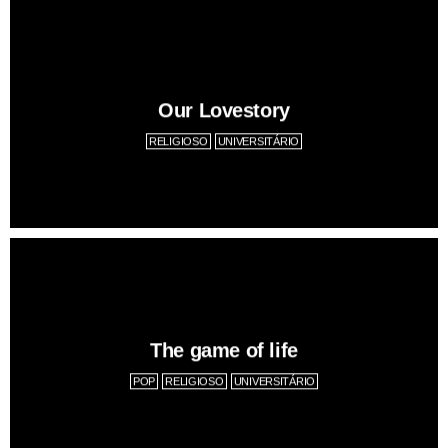
Our Lovestory
RELIGIOSO
UNIVERSITÁRIO
The game of life
POP
RELIGIOSO
UNIVERSITÁRIO