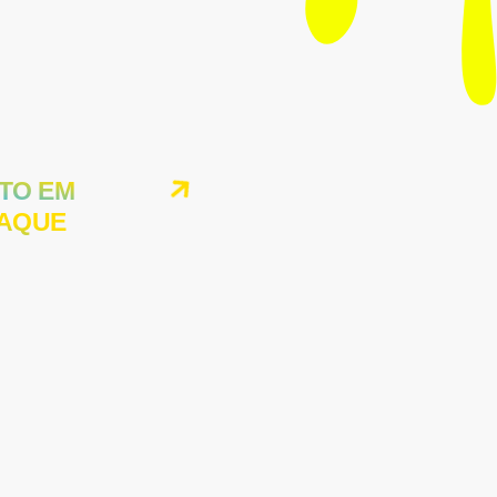
TO EM
AQUE
AMENTO EXPOICARAIMA