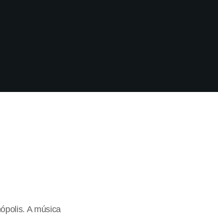
polis. A música