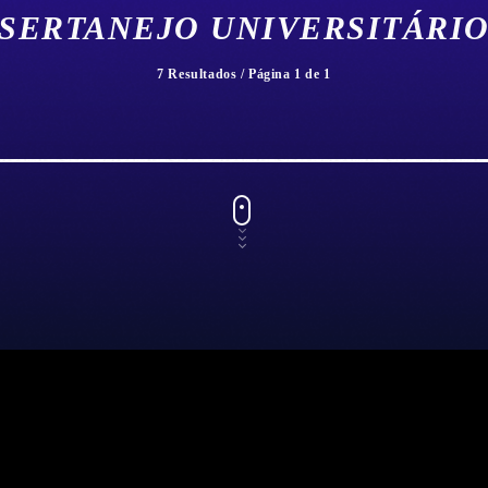
SERTANEJO UNIVERSITÁRI
7 Resultados / Página 1 de 1