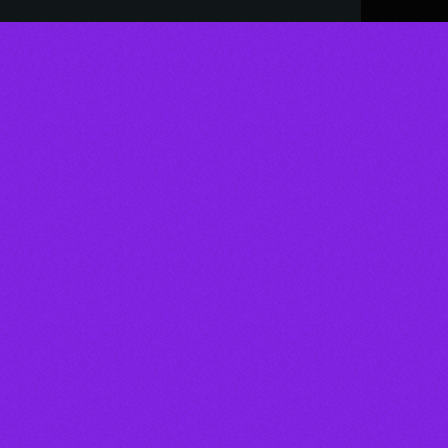
person_outline