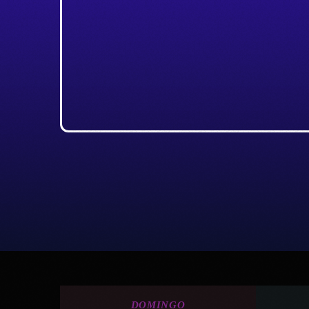
DOMINGO