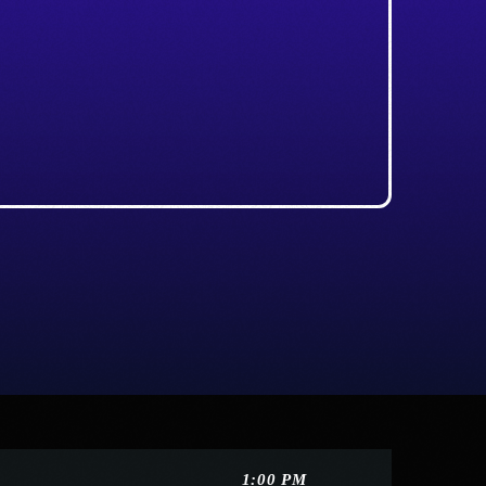
1:00 PM