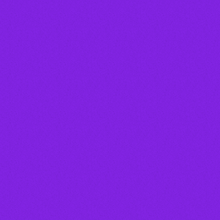
person_outline