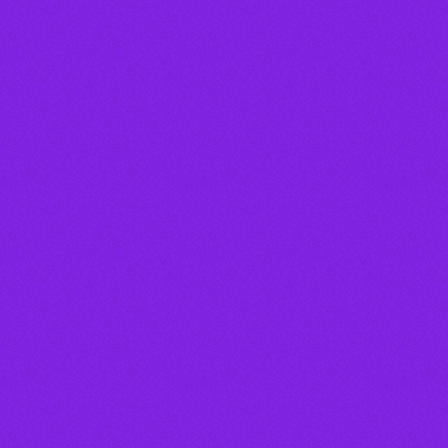
DO MANZOTTI