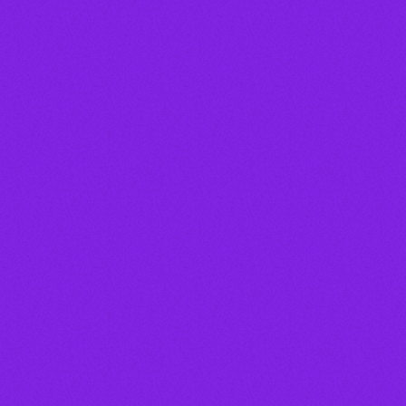
person_outline