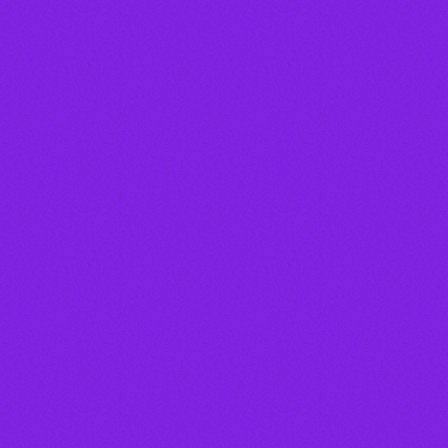
person_outline