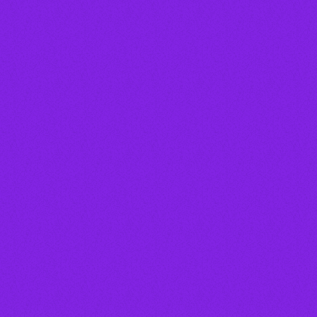
person_outline