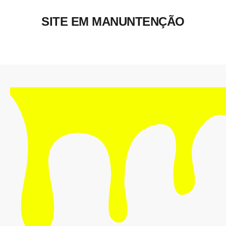
SITE EM MANUNTENÇÃO