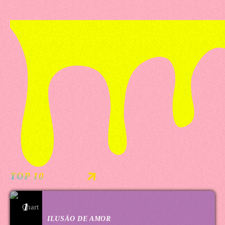
TOP 10
1
ILUSÃO DE AMOR